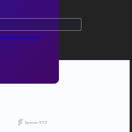
 polityką prywatności.