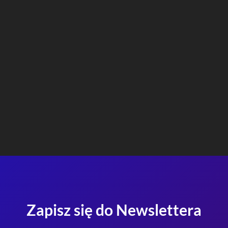
Zapisz się do Newslettera